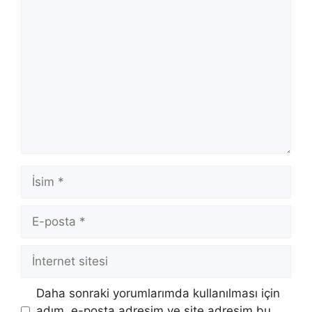
Yorum
İsim
E-
posta
İnternet
sitesi
Daha sonraki yorumlarımda kullanılması için
adım, e-posta adresim ve site adresim bu