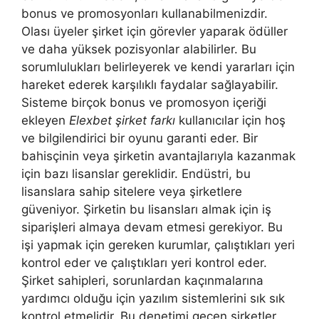
bonus ve promosyonları kullanabilmenizdir.
Olası üyeler şirket için görevler yaparak ödüller
ve daha yüksek pozisyonlar alabilirler. Bu
sorumlulukları belirleyerek ve kendi yararları için
hareket ederek karşılıklı faydalar sağlayabilir.
Sisteme birçok bonus ve promosyon içeriği
ekleyen
Elexbet şirket farkı
kullanıcılar için hoş
ve bilgilendirici bir oyunu garanti eder. Bir
bahisçinin veya şirketin avantajlarıyla kazanmak
için bazı lisanslar gereklidir. Endüstri, bu
lisanslara sahip sitelere veya şirketlere
güveniyor. Şirketin bu lisansları almak için iş
siparişleri almaya devam etmesi gerekiyor. Bu
işi yapmak için gereken kurumlar, çalıştıkları yeri
kontrol eder ve çalıştıkları yeri kontrol eder.
Şirket sahipleri, sorunlardan kaçınmalarına
yardımcı olduğu için yazılım sistemlerini sık sık
kontrol etmelidir. Bu denetimi geçen şirketler