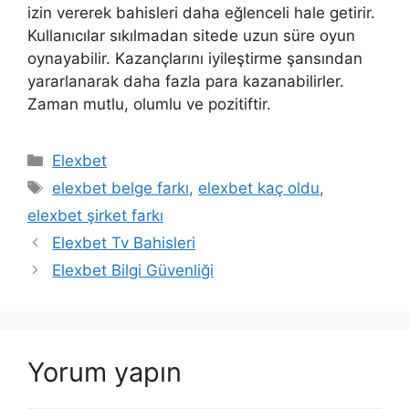
izin vererek bahisleri daha eğlenceli hale getirir.
Kullanıcılar sıkılmadan sitede uzun süre oyun
oynayabilir. Kazançlarını iyileştirme şansından
yararlanarak daha fazla para kazanabilirler.
Zaman mutlu, olumlu ve pozitiftir.
Kategoriler
Elexbet
Etiketler
elexbet belge farkı
,
elexbet kaç oldu
,
elexbet şirket farkı
Elexbet Tv Bahisleri
Elexbet Bilgi Güvenliği
Yorum yapın