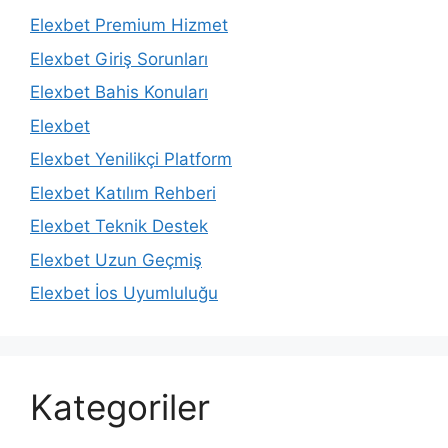
Elexbet Premium Hizmet
Elexbet Giriş Sorunları
Elexbet Bahis Konuları
Elexbet
Elexbet Yenilikçi Platform
Elexbet Katılım Rehberi
Elexbet Teknik Destek
Elexbet Uzun Geçmiş
Elexbet İos Uyumluluğu
Kategoriler