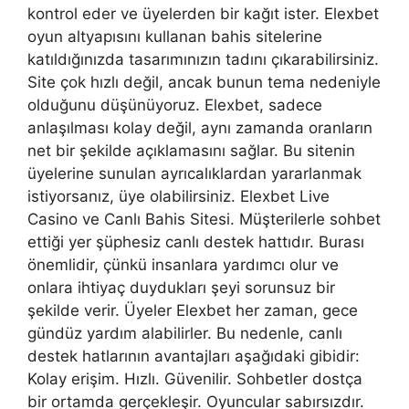
kontrol eder ve üyelerden bir kağıt ister. Elexbet
oyun altyapısını kullanan bahis sitelerine
katıldığınızda tasarımınızın tadını çıkarabilirsiniz.
Site çok hızlı değil, ancak bunun tema nedeniyle
olduğunu düşünüyoruz. Elexbet, sadece
anlaşılması kolay değil, aynı zamanda oranların
net bir şekilde açıklamasını sağlar. Bu sitenin
üyelerine sunulan ayrıcalıklardan yararlanmak
istiyorsanız, üye olabilirsiniz. Elexbet Live
Casino ve Canlı Bahis Sitesi. Müşterilerle sohbet
ettiği yer şüphesiz canlı destek hattıdır. Burası
önemlidir, çünkü insanlara yardımcı olur ve
onlara ihtiyaç duydukları şeyi sorunsuz bir
şekilde verir. Üyeler Elexbet her zaman, gece
gündüz yardım alabilirler. Bu nedenle, canlı
destek hatlarının avantajları aşağıdaki gibidir:
Kolay erişim. Hızlı. Güvenilir. Sohbetler dostça
bir ortamda gerçekleşir. Oyuncular sabırsızdır.