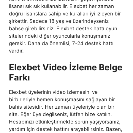
lisansı sık sık kullanabilir. Elexbet her zaman
doğru lisanslara sahip ve kuralları iyi izleyen bir
şirkettir. Sadece 18 yaş ve üzerindeyseniz
bahse girebilirsiniz. Elexbet destek hattı oyun
sitelerindeki diğer oyuncularla konuşmanız
gerekir. Daha da önemlisi, 7-24 destek hattı
vardır.
Elexbet Video İzleme Belge
Farkı
Elexbet üyelerinin video izlemesini ve
birbirleriyle hemen konuşmasını sağlayan bir
bahis sitesidir. Her zaman üyeleriyle olan bir
site. Eğer üye değilseniz, lütfen bize katılın.
Hesabınızı etkinleştirmekte sorun yaşıyorsanız,
yardım için destek hattını arayabilirsiniz. Bazen,