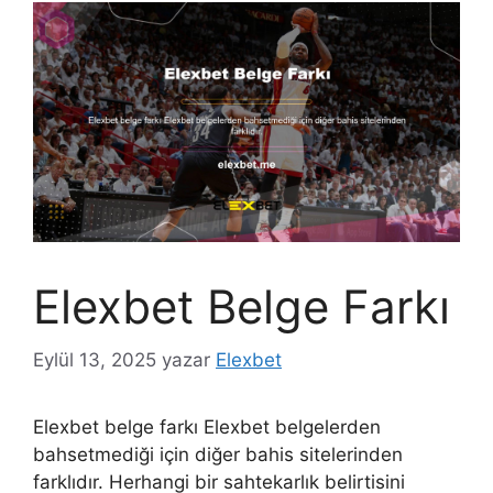
Elexbet Belge Farkı
Eylül 13, 2025
yazar
Elexbet
Elexbet belge farkı Elexbet belgelerden
bahsetmediği için diğer bahis sitelerinden
farklıdır. Herhangi bir sahtekarlık belirtisini