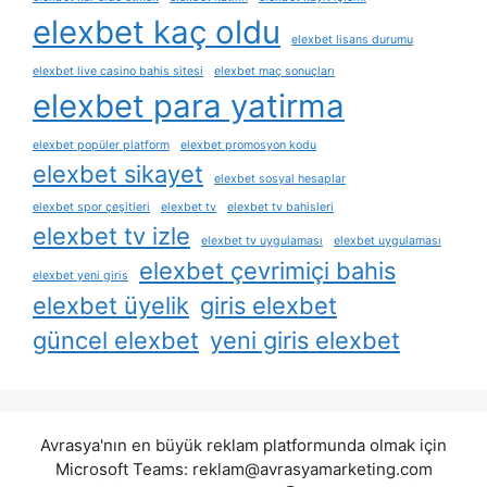
elexbet kaç oldu
elexbet lisans durumu
elexbet live casino bahis sitesi
elexbet maç sonuçları
elexbet para yatirma
elexbet popüler platform
elexbet promosyon kodu
elexbet sikayet
elexbet sosyal hesaplar
elexbet spor çeşitleri
elexbet tv
elexbet tv bahisleri
elexbet tv izle
elexbet tv uygulaması
elexbet uygulaması
elexbet çevrimiçi bahis
elexbet yeni giris
elexbet üyelik
giris elexbet
güncel elexbet
yeni giris elexbet
Avrasya'nın en büyük reklam platformunda olmak için
Microsoft Teams:
reklam@avrasyamarketing.com