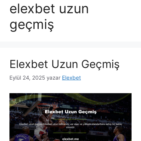
elexbet uzun
geçmiş
Elexbet Uzun Geçmiş
Eylül 24, 2025
yazar
Elexbet