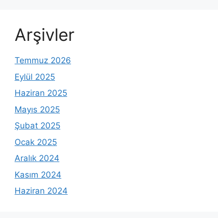
Arşivler
Temmuz 2026
Eylül 2025
Haziran 2025
Mayıs 2025
Şubat 2025
Ocak 2025
Aralık 2024
Kasım 2024
Haziran 2024