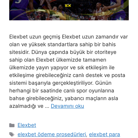
Elexbet uzun geçmiş Elexbet uzun zamandır var
olan ve yüksek standartlara sahip bir bahis
sitesidir. Dünya çapında büyük bir otoriteye
sahip olan Elexbet ülkemizde tamamen
ülkemizde yayın yapıyor ve sık etkileşim ile
etkileşime girebileceğiniz canlı destek ve posta
sistemi başarıyla gerçekleştiriliyor. Günün
herhangi bir saatinde canlı spor oyunlarına
bahse girebileceğiniz, yabancı maçların asla
azalmadığı ve …
Devamını oku
Kategoriler
Elexbet
Etiketler
elexbet ödeme prosedürleri
,
elexbet para