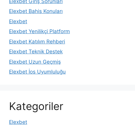
Elexbet Giriş Sorunları
Elexbet Bahis Konuları
Elexbet
Elexbet Yenilikçi Platform
Elexbet Katılım Rehberi
Elexbet Teknik Destek
Elexbet Uzun Geçmiş
Elexbet İos Uyumluluğu
Kategoriler
Elexbet