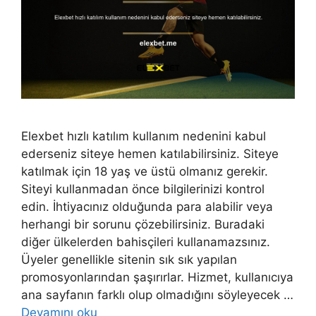
Elexbet hızlı katılım kullanım nedenini kabul
ederseniz siteye hemen katılabilirsiniz. Siteye
katılmak için 18 yaş ve üstü olmanız gerekir.
Siteyi kullanmadan önce bilgilerinizi kontrol
edin. İhtiyacınız olduğunda para alabilir veya
herhangi bir sorunu çözebilirsiniz. Buradaki
diğer ülkelerden bahisçileri kullanamazsınız.
Üyeler genellikle sitenin sık sık yapılan
promosyonlarından şaşırırlar. Hizmet, kullanıcıya
ana sayfanın farklı olup olmadığını söyleyecek …
Devamını oku