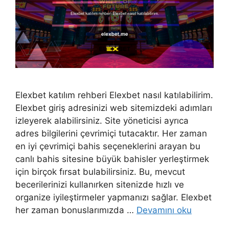
Elexbet katılım rehberi Elexbet nasıl katılabilirim.
Elexbet giriş adresinizi web sitemizdeki adımları
izleyerek alabilirsiniz. Site yöneticisi ayrıca
adres bilgilerini çevrimiçi tutacaktır. Her zaman
en iyi çevrimiçi bahis seçeneklerini arayan bu
canlı bahis sitesine büyük bahisler yerleştirmek
için birçok fırsat bulabilirsiniz. Bu, mevcut
becerilerinizi kullanırken sitenizde hızlı ve
organize iyileştirmeler yapmanızı sağlar. Elexbet
her zaman bonuslarımızda …
Devamını oku