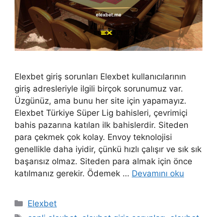
Elexbet giriş sorunları Elexbet kullanıcılarının
giriş adresleriyle ilgili birçok sorunumuz var.
Üzgünüz, ama bunu her site için yapamayız.
Elexbet Türkiye Süper Lig bahisleri, çevrimiçi
bahis pazarına katılan ilk bahislerdir. Siteden
para çekmek çok kolay. Envoy teknolojisi
genellikle daha iyidir, çünkü hızlı çalışır ve sık sık
başarısız olmaz. Siteden para almak için önce
katılmanız gerekir. Ödemek …
Devamını oku
Kategoriler
Elexbet
Etiketler