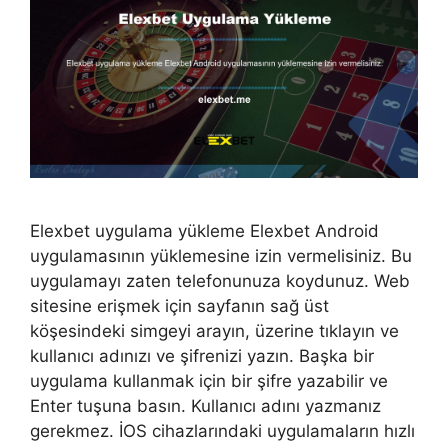
Elexbet uygulama yükleme Elexbet Android
uygulamasının yüklemesine izin vermelisiniz. Bu
uygulamayı zaten telefonunuza koydunuz. Web
sitesine erişmek için sayfanın sağ üst
köşesindeki simgeyi arayın, üzerine tıklayın ve
kullanıcı adınızı ve şifrenizi yazın. Başka bir
uygulama kullanmak için bir şifre yazabilir ve
Enter tuşuna basın. Kullanıcı adını yazmanız
gerekmez. İOS cihazlarındaki uygulamaların hızlı