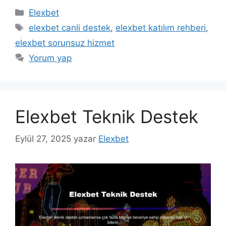
Kategoriler
Elexbet
Etiketler
elexbet canli destek
,
elexbet katılım rehberi
,
elexbet sorunsuz hizmet
Yorum yap
Elexbet Teknik Destek
Eylül 27, 2025
yazar
Elexbet