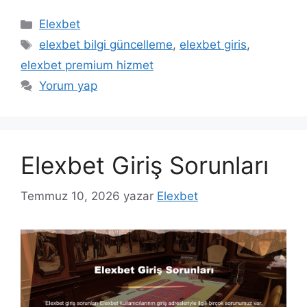
Kategoriler
Elexbet
Etiketler
elexbet bilgi güncelleme
,
elexbet giris
,
elexbet premium hizmet
Yorum yap
Elexbet Giriş Sorunları
Temmuz 10, 2026
yazar
Elexbet