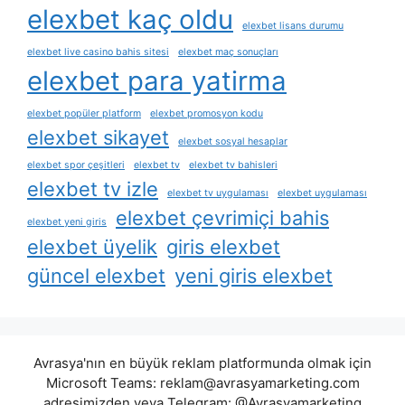
elexbet kaç oldu
elexbet lisans durumu
elexbet live casino bahis sitesi
elexbet maç sonuçları
elexbet para yatirma
elexbet popüler platform
elexbet promosyon kodu
elexbet sikayet
elexbet sosyal hesaplar
elexbet spor çeşitleri
elexbet tv
elexbet tv bahisleri
elexbet tv izle
elexbet tv uygulaması
elexbet uygulaması
elexbet çevrimiçi bahis
elexbet yeni giris
elexbet üyelik
giris elexbet
güncel elexbet
yeni giris elexbet
Avrasya'nın en büyük reklam platformunda olmak için
Microsoft Teams:
reklam@avrasyamarketing.com
adresimizden veya Telegram: @Avrasyamarketing