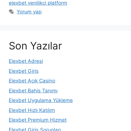
elexbet yenilikçi platform
Yorum yap
Son Yazılar
Elexbet Adresi
Elexbet Giriş
Elexbet Açık Casino
Elexbet Bahis Tanımı
Elexbet Uygulama Yükleme
Elexbet Hızlı Katılım
Elexbet Premium Hizmet
Elexbet Giriş Sorunları