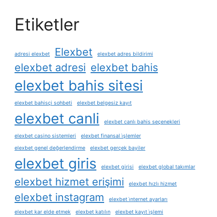
Etiketler
Elexbet
adresi elexbet
elexbet adres bildirimi
elexbet adresi
elexbet bahis
elexbet bahis sitesi
elexbet bahisçi sohbeti
elexbet belgesiz kayıt
elexbet canli
elexbet canlı bahis seçenekleri
elexbet casino sistemleri
elexbet finansal i̇şlemler
elexbet genel değerlendirme
elexbet gerçek bayiler
elexbet giris
elexbet girisi
elexbet global takımlar
elexbet hizmet erişimi
elexbet hızlı hizmet
elexbet instagram
elexbet i̇nternet ayarları
elexbet kar elde etmek
elexbet katılın
elexbet kayıt i̇şlemi