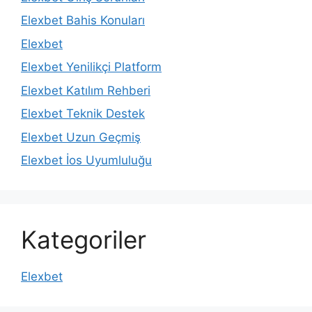
Elexbet Bahis Konuları
Elexbet
Elexbet Yenilikçi Platform
Elexbet Katılım Rehberi
Elexbet Teknik Destek
Elexbet Uzun Geçmiş
Elexbet İos Uyumluluğu
Kategoriler
Elexbet